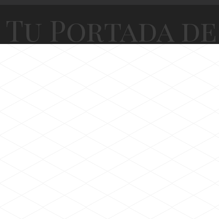
Tu Portada d