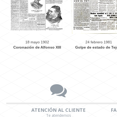
18 mayo 1902
24 febrero 1981
Coronación de Alfonso XIII
Golpe de estado de Tej
ATENCIÓN AL CLIENTE
FA
Te atendemos